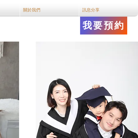
關於我們
訊息分享
我要預約