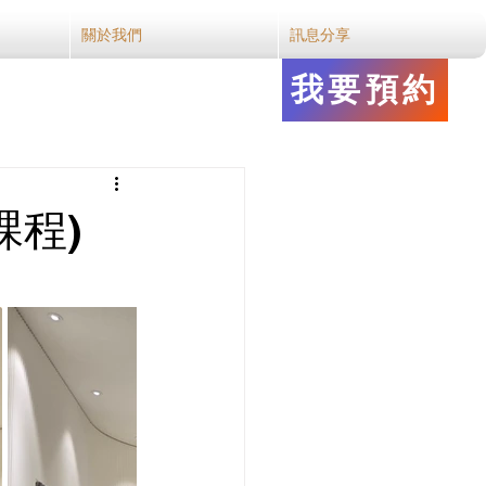
關於我們
訊息分享
我要預約
課程)